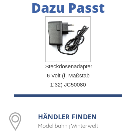
Dazu Passt
Steckdosenadapter
6 Volt (f. Maßstab
1:32) JC50080
HÄNDLER FINDEN
Modellbahn
Winterwelt
|