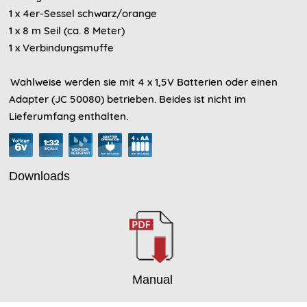
1 x 4er-Sessel schwarz/orange
1 x 8 m Seil (ca. 8 Meter)
1 x Verbindungsmuffe
Wahlweise werden sie mit 4 x 1,5V Batterien oder einen
Adapter (JC 50080) betrieben. Beides ist nicht im
Lieferumfang enthalten.
Downloads
Manual