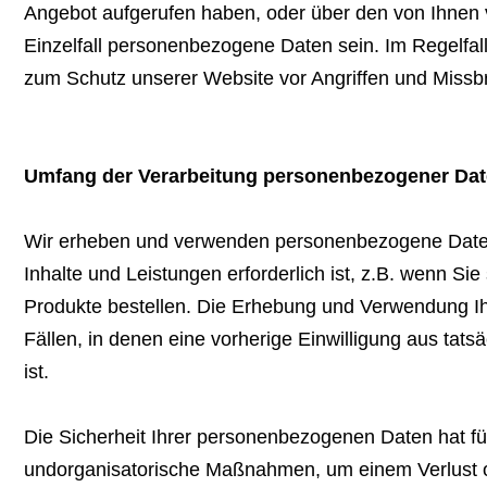
Angebot aufgerufen haben, oder über den von Ihnen 
Einzelfall personenbezogene Daten sein. Im Regelfal
zum Schutz unserer Website vor Angriffen und Missbra
Umfang der Verarbeitung personenbezogener Da
Wir erheben und verwenden personenbezogene Daten vo
Inhalte und Leistungen erforderlich ist, z.B. wenn S
Produkte bestellen. Die Erhebung und Verwendung Ihr
Fällen, in denen eine vorherige Einwilligung aus tats
ist.
Die Sicherheit Ihrer personenbezogenen Daten hat für
undorganisatorische Maßnahmen, um einem Verlust od