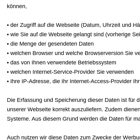
können,
• der Zugriff auf die Webseite (Datum, Uhrzeit und Häu
• wie Sie auf die Webseite gelangt sind (vorherige Sei
• die Menge der gesendeten Daten
• welchen Browser und welche Browserversion Sie 
• das von Ihnen verwendete Betriebssystem
• welchen Internet-Service-Provider Sie verwenden
• Ihre IP-Adresse, die Ihr Internet-Access-Provider 
Die Erfassung und Speicherung dieser Daten ist für de
unserer Webseite korrekt auszuliefern. Zudem dienen
Systeme. Aus diesem Grund werden die Daten für ma
Auch nutzen wir diese Daten zum Zwecke der Werbung