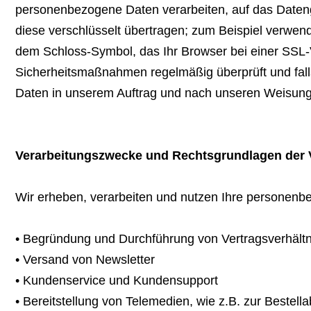
personenbezogene Daten verarbeiten, auf das Daten
diese verschlüsselt übertragen; zum Beispiel verwen
dem Schloss-Symbol, das Ihr Browser bei einer SSL-
Sicherheitsmaßnahmen regelmäßig überprüft und falls
Daten in unserem Auftrag und nach unseren Weisung
Verarbeitungszwecke und Rechtsgrundlagen der 
Wir erheben, verarbeiten und nutzen Ihre personenb
• Begründung und Durchführung von Vertragsverhält
• Versand von Newsletter
• Kundenservice und Kundensupport
• Bereitstellung von Telemedien, wie z.B. zur Beste