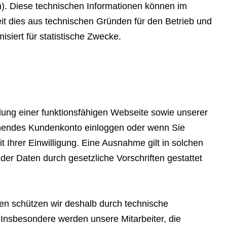
). Diese technischen Informationen können im
it dies aus technischen Gründen für den Betrieb und
siert für statistische Zwecke.
lung einer funktionsfähigen Webseite sowie unserer
estehendes Kundenkonto einloggen oder wenn Sie
Ihrer Einwilligung. Eine Ausnahme gilt in solchen
 der Daten durch gesetzliche Vorschriften gestattet
ten schützen wir deshalb durch technische
Insbesondere werden unsere Mitarbeiter, die