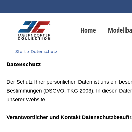
Home
Modellb
Start
>
Datenschutz
Datenschutz
Der Schutz Ihrer persönlichen Daten ist uns ein beso
Bestimmungen (DSGVO, TKG 2003). In diesen Datensc
unserer Website.
Verantwortlicher und Kontakt Datenschutzbeauftr