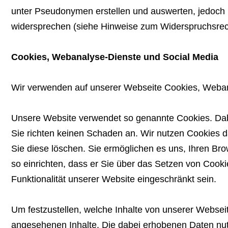
unter Pseudonymen erstellen und auswerten, jedoch 
widersprechen (siehe Hinweise zum Widerspruchsrech
Cookies, Webanalyse-Dienste und Social Media
Wir verwenden auf unserer Webseite Cookies, Weban
Unsere Website verwendet so genannte Cookies. Dabei
Sie richten keinen Schaden an. Wir nutzen Cookies da
Sie diese löschen. Sie ermöglichen es uns, Ihren B
so einrichten, dass er Sie über das Setzen von Cookie
Funktionalität unserer Website eingeschränkt sein.
Um festzustellen, welche Inhalte von unserer Webseit
angesehenen Inhalte. Die dabei erhobenen Daten nutz