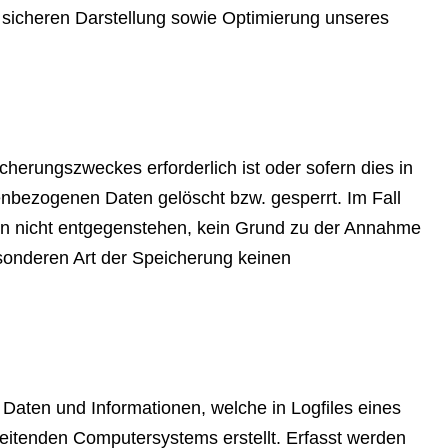
d sicheren Darstellung sowie Optimierung unseres
herungszweckes erforderlich ist oder sofern dies in
nbezogenen Daten gelöscht bzw. gesperrt. Im Fall
ten nicht entgegenstehen, kein Grund zu der Annahme
sonderen Art der Speicherung keinen
 Daten und Informationen, welche in Logfiles eines
eitenden Computersystems erstellt. Erfasst werden