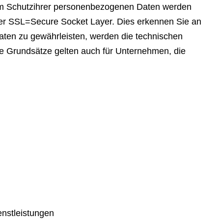
Zum Schutzihrer personenbezogenen Daten werden
wser SSL=Secure Socket Layer. Dies erkennen Sie an
aten zu gewährleisten, werden die technischen
se Grundsätze gelten auch für Unternehmen, die
enstleistungen