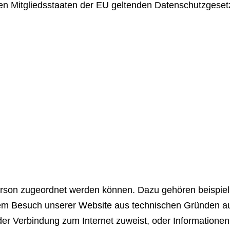
den Mitgliedsstaaten der EU geltenden Datenschutzges
rson zugeordnet werden können. Dazu gehören beispiel
m Besuch unserer Website aus technischen Gründen auto
der Verbindung zum Internet zuweist, oder Informationen 