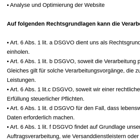
• Analyse und Optimierung der Website
Auf folgenden Rechtsgrundlagen kann die Verarb
• Art. 6 Abs. 1 lit. a DSGVO dient uns als Rechtsgru
einholen.
• Art. 6 Abs. 1 lit. b DSGVO, soweit die Verarbeitung
Gleiches gilt für solche Verarbeitungsvorgänge, die 
Leistungen.
• Art. 6 Abs. 1 lit.c DSGVO, soweit wir einer rechtli
Erfüllung steuerlicher Pflichten.
• Art. 6 Abs. 1 lit. d DSGVO für den Fall, dass lebe
Daten erforderlich machen.
• Art. 6 Abs. 1 lit. f DSGVO findet auf Grundlage un
Auftragsverarbeitung, wie Versanddienstleistern oder