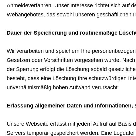
Anmeldeverfahren. Unser Interesse richtet sich auf 
Webangebotes, das sowohl unseren geschäftlichen Int
Dauer der Speicherung und routinemäßige Lösc
Wir verarbeiten und speichern Ihre personenbezogene 
Gesetzen oder Vorschriften vorgesehen wurde. Nach 
der Sperrung erfolgt die Löschung sobald gesetzlic
besteht, dass eine Löschung Ihre schutzwürdigen In
unverhältnismäßig hohen Aufwand verursacht.
Erfassung allgemeiner Daten und Informationen, s
Unsere Webseite erfasst mit jedem Aufruf auf Basis d
Servers temporär gespeichert werden. Eine Logdatei 