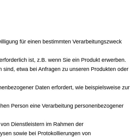
nwilligung für einen bestimmten Verarbeitungszweck
rforderlich ist, z.B. wenn Sie ein Produkt erwerben.
ch sind, etwa bei Anfragen zu unseren Produkten oder
sonenbezogener Daten erfordert, wie beispielsweise zur
rlichen Person eine Verarbeitung personenbezogener
z von Dienstleistern im Rahmen der
lysen sowie bei Protokollierungen von