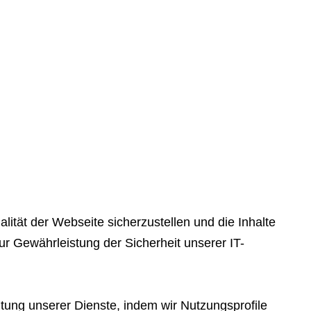
alität der Webseite sicherzustellen und die Inhalte
r Gewährleistung der Sicherheit unserer IT-
ung unserer Dienste, indem wir Nutzungsprofile