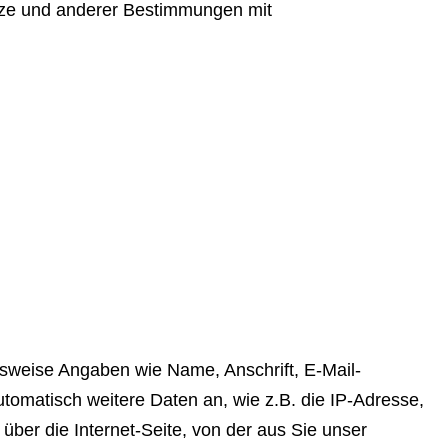
etze und anderer Bestimmungen mit
sweise Angaben wie Name, Anschrift, E-Mail-
matisch weitere Daten an, wie z.B. die IP-Adresse,
über die Internet-Seite, von der aus Sie unser