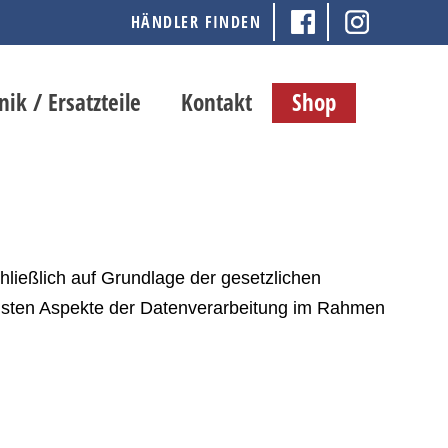
HÄNDLER FINDEN
nik / Ersatzteile
Kontakt
Shop
hließlich auf Grundlage der gesetzlichen
gsten Aspekte der Datenverarbeitung im Rahmen