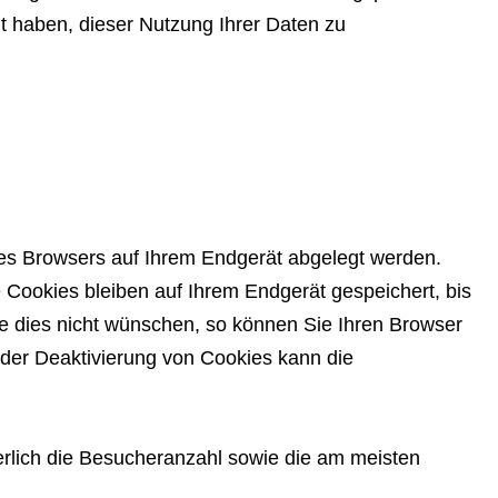
t haben, dieser Nutzung Ihrer Daten zu
des Browsers auf Ihrem Endgerät abgelegt werden.
 Cookies bleiben auf Ihrem Endgerät gespeichert, bis
e dies nicht wünschen, so können Sie Ihren Browser
i der Deaktivierung von Cookies kann die
ierlich die Besucheranzahl sowie die am meisten