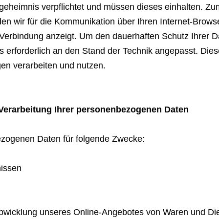
geheimnis verpflichtet und müssen dieses einhalten. 
den wir für die Kommunikation über Ihren Internet-Bro
Verbindung anzeigt. Um den dauerhaften Schutz Ihrer D
 erforderlich an den Stand der Technik angepasst. Die
en verarbeiten und nutzen.
Verarbeitung Ihrer personenbezogenen Daten
ezogenen Daten für folgende Zwecke:
nissen
llabwicklung unseres Online-Angebotes von Waren und Di