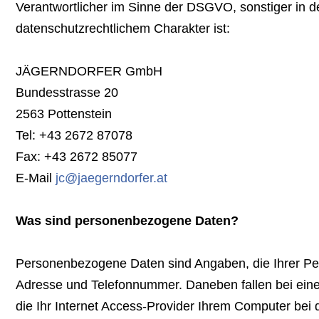
Verantwortlicher im Sinne der DSGVO, sonstiger in 
datenschutzrechtlichem Charakter ist:
JÄGERNDORFER GmbH
Bundesstrasse 20
2563 Pottenstein
Tel: +43 2672 87078
Fax: +43 2672 85077
E-Mail
jc@jaegerndorfer.at
Was sind personenbezogene Daten?
Personenbezogene Daten sind Angaben, die Ihrer Pe
Adresse und Telefonnummer. Daneben fallen bei eine
die Ihr Internet Access-Provider Ihrem Computer bei 