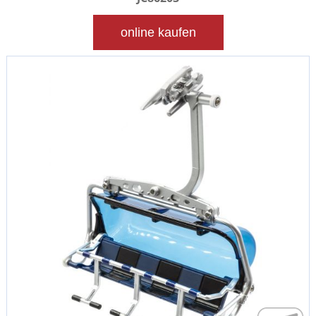
online kaufen