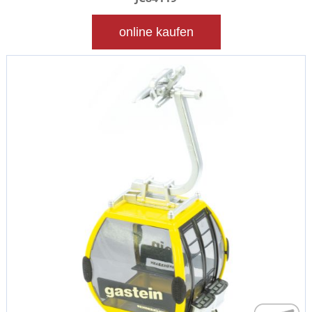
online kaufen