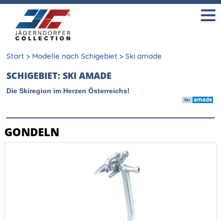
Start
>
Modelle nach Schigebiet
>
Ski amade
SCHIGEBIET: SKI AMADE
Die Skiregion im Herzen Österreichs!
GONDELN