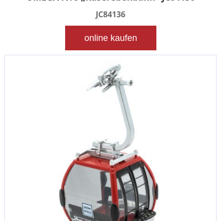
JC84136
online kaufen