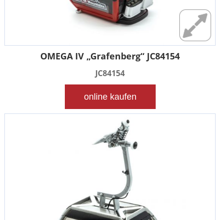
OMEGA IV „Grafenberg“ JC84154
JC84154
online kaufen