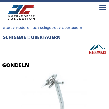
Start
>
Modelle nach Schigebiet
>
Obertauern
SCHIGEBIET: OBERTAUERN
GONDELN