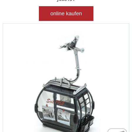
online kaufen