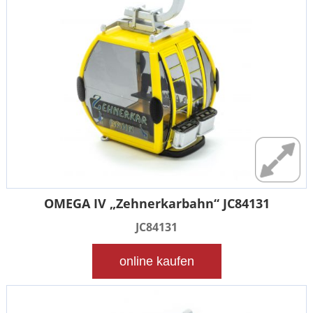
OMEGA IV „Zehnerkarbahn“ JC84131
JC84131
online kaufen