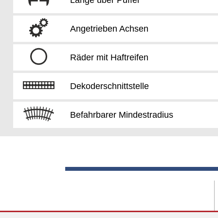
Angetrieben Achsen
Räder mit Haftreifen
Dekoderschnittstelle
Befahrbarer Mindestradius