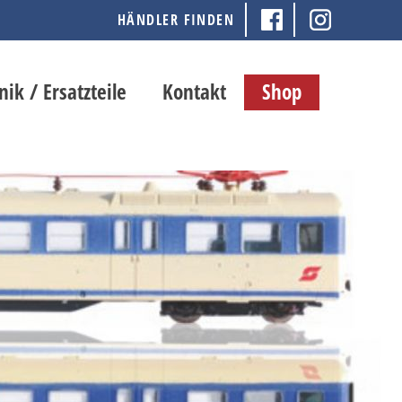
HÄNDLER FINDEN
nik / Ersatzteile
Kontakt
Shop