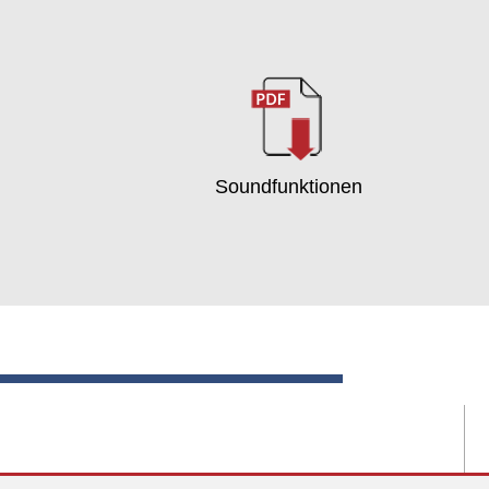
Soundfunktionen