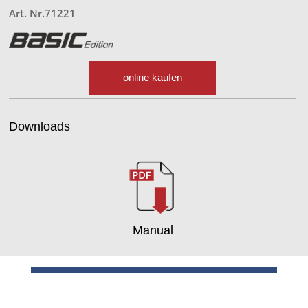
Art. Nr.71221
online kaufen
Downloads
Manual