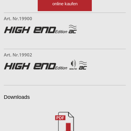
online kaufen
Art. Nr.19900
Art. Nr.19902
Downloads