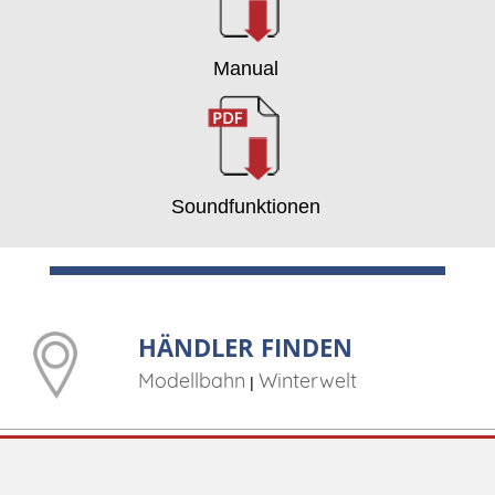
Manual
Soundfunktionen
HÄNDLER FINDEN
Modellbahn
Winterwelt
|