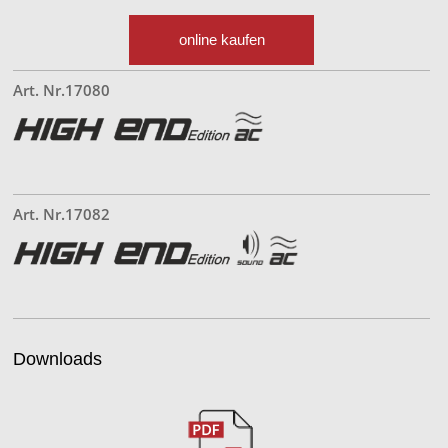
online kaufen
Art. Nr.17080
Art. Nr.17082
Downloads