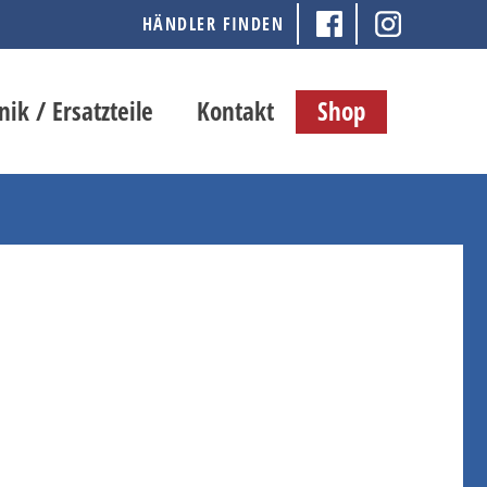
HÄNDLER FINDEN
nik / Ersatzteile
Kontakt
Shop