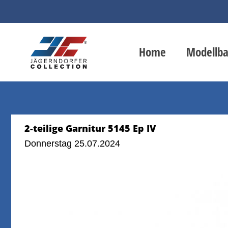
Home
Modellb
2-teilige Garnitur 5145 Ep IV
Donnerstag 25.07.2024