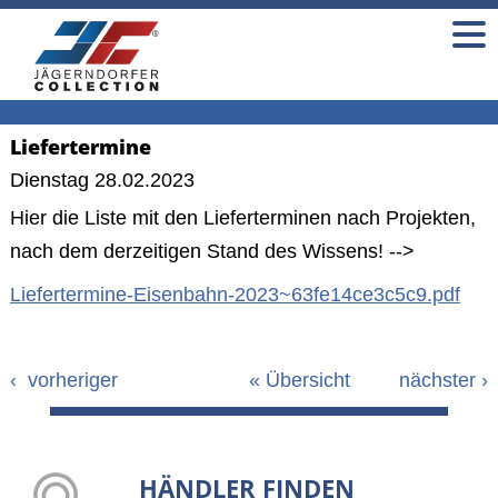
Liefertermine
Dienstag 28.02.2023
Hier die Liste mit den Lieferterminen nach Projekten,
nach dem derzeitigen Stand des Wissens! -->
Liefertermine-Eisenbahn-2023~63fe14ce3c5c9.pdf
‹
vorheriger
«
Übersicht
nächster
›
HÄNDLER FINDEN